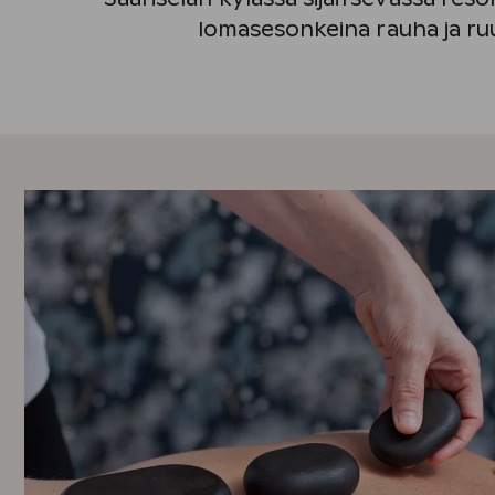
lomasesonkeina rauha ja ru