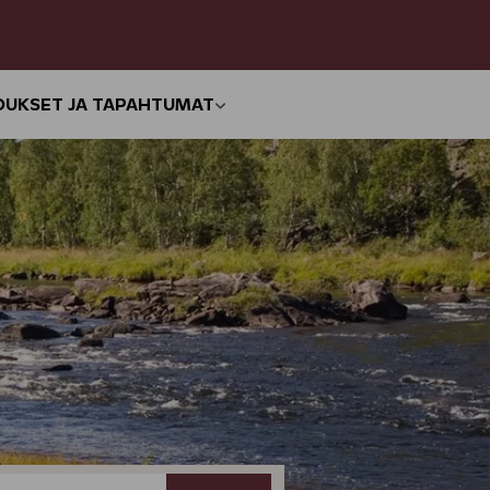
OUKSET JA TAPAHTUMAT