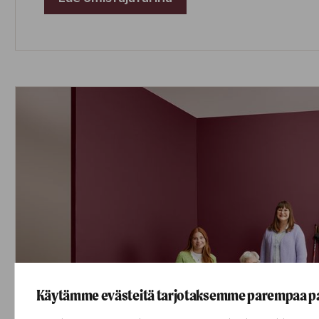
Käytämme evästeitä tarjotaksemme parempaa p