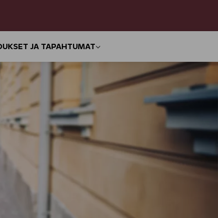
OUKSET JA TAPAHTUMAT