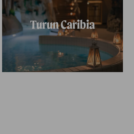
Turun Caribia