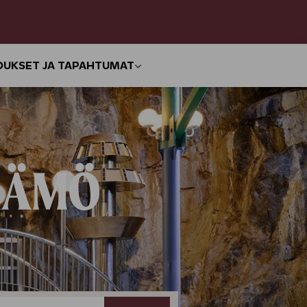
OUKSET JA TAPAHTUMAT