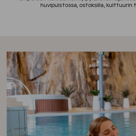
huvipuistossa, ostoksilla, kulttuurin 