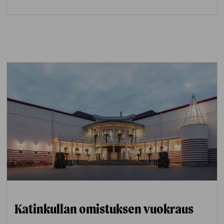
Katinkullan omistuksen vuokraus