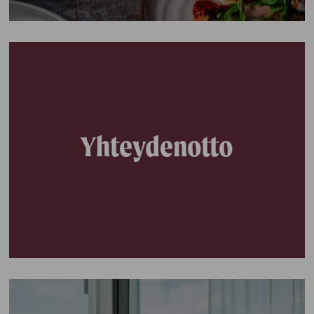
Yhteydenotto