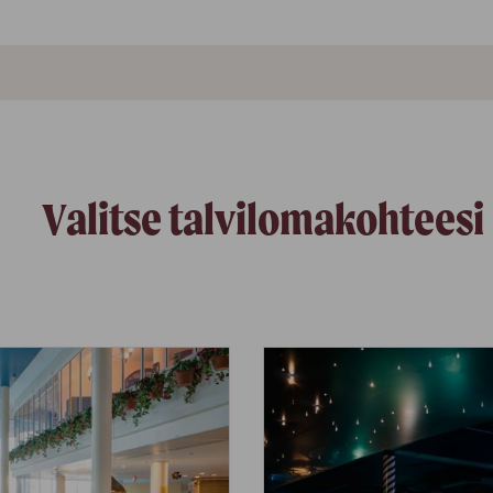
Valitse talvilomakohteesi