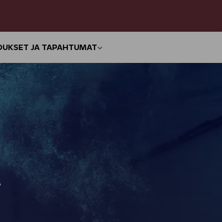
OUKSET JA TAPAHTUMAT
a